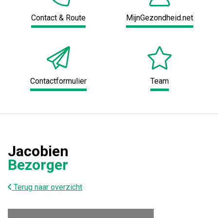
Contact & Route
MijnGezondheid.net
Contactformulier
Team
Jacobien
Bezorger
Terug naar overzicht