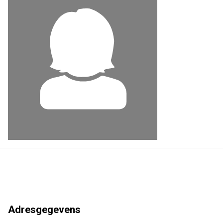
Adresgegevens