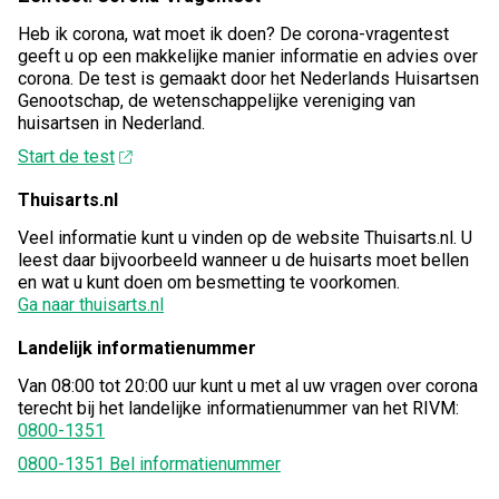
Heb ik corona, wat moet ik doen? De corona-vragentest
geeft u op een makkelijke manier informatie en advies over
corona. De test is gemaakt door het Nederlands Huisartsen
Genootschap, de wetenschappelijke vereniging van
huisartsen in Nederland.
Start de test
Thuisarts.nl
Veel informatie kunt u vinden op de website Thuisarts.nl. U
leest daar bijvoorbeeld wanneer u de huisarts moet bellen
en wat u kunt doen om besmetting te voorkomen.
Ga naar thuisarts.nl
Landelijk informatienummer
Van 08:00 tot 20:00 uur kunt u met al uw vragen over corona
terecht bij het landelijke informatienummer van het RIVM:
0800-1351
0800-1351 Bel informatienummer