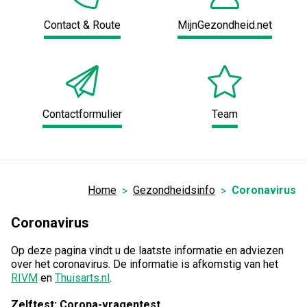
Contact & Route
MijnGezondheid.net
Contactformulier
Team
Home
Gezondheidsinfo
Coronavirus
Coronavirus
Op deze pagina vindt u de laatste informatie en adviezen
over het coronavirus. De informatie is afkomstig van het
RIVM
en
Thuisarts.nl
.
Zelftest: Corona-vragentest