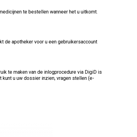
dicijnen te bestellen wanneer het u uitkomt.
kt de apotheker voor u een gebruikersaccount
ik te maken van de inlogprocedure via DigiD is
kunt u uw dossier inzien, vragen stellen (e-