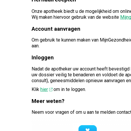
Onze apotheek biedt u de mogelijkheid om onlin
Wij maken hiervoor gebruik van de website
Mijn
Account aanvragen
Om gebruik te kunnen maken van MijnGezondheid.
aan.
Inloggen
Nadat de apotheker uw account heeft bevestigd 
uw dossier veilig te benaderen en voldoet de apo
consult), geneesmiddelen opnieuw aanvragen en
Klik
hier
om in te loggen.
Meer weten?
Neem voor vragen of om u aan te melden contac