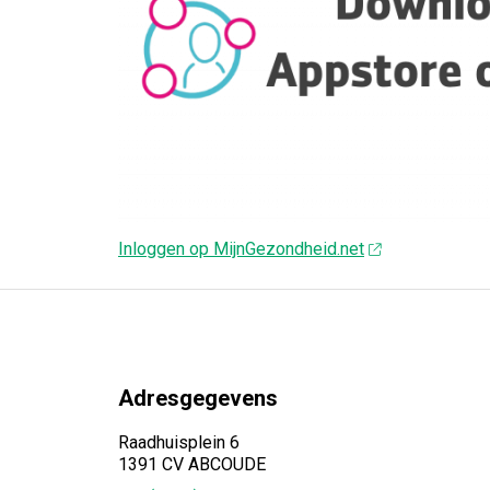
Inloggen op MijnGezondheid.net
Adresgegevens
Raadhuisplein 6
1391 CV ABCOUDE