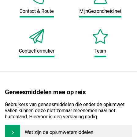
Contact & Route
MijnGezondheid.net
Contactformulier
Team
Geneesmiddelen mee op reis
Gebruikers van geneesmiddelen die onder de opiumwet
vallen kunnen deze niet zomaar meenemen naar het
buitenland. Hiervoor is een verklaring nodig.
Wat zijn de opiumwetsmiddelen